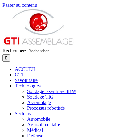
Passer au contenu
Rechercher:
ACCUEIL
GTI
Savoir-faire
Technologies
Soudage laser fibre 3KW
Soudage TIG
Assemblage
Processus robotisés
Secteurs
Automobile
Agro-alimentaire
Médical
Défense