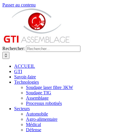
Passer au contenu
Rechercher:
ACCUEIL
GTI
Savoir-faire
Technologies
Soudage laser fibre 3KW
Soudage TIG
Assemblage
Processus robotisés
Secteurs
Automobile
Agro-alimentaire
Médical
Défense